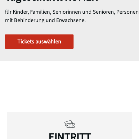
für Kinder, Familien, Seniorinnen und Senioren, Personen
mit Behinderung und Erwachsene.
Tickets auswählen
EINTRITT