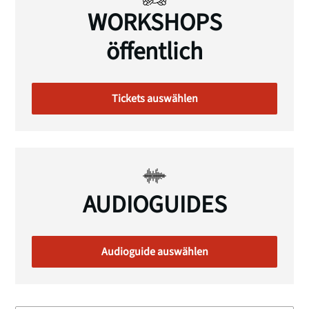
WORKSHOPS
öffentlich
Tickets auswählen
AUDIOGUIDES
Audioguide auswählen