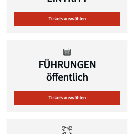
Tickets auswählen
FÜHRUNGEN
öffentlich
Tickets auswählen